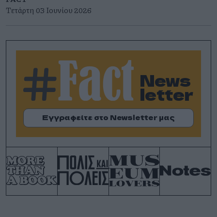
Τετάρτη 03 Ιουνίου 2026
News
letter
Εγγραφείτε στο Newsletter μας