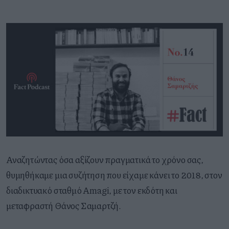
Αναζητώντας όσα αξίζουν πραγματικά το χρόνο σας,
θυμηθήκαμε μια συζήτηση που είχαμε κάνει το 2018, στον
διαδικτυακό σταθμό Amagi, με τον εκδότη και
μεταφραστή Θάνος Σαμαρτζή.