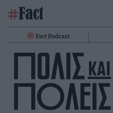
Fact Podcast