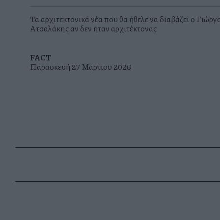
Τα αρχιτεκτονικά νέα που θα ήθελε να διαβάζει ο Γιώργ
Ατσαλάκης αν δεν ήταν αρχιτέκτονας
FACT
Παρασκευή 27 Μαρτίου 2026