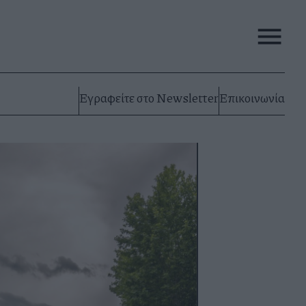
Εγραφείτε στο Newsletter
Επικοινωνία