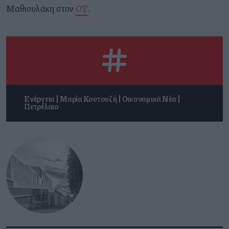
Μαθιουλάκη στον
ΟΤ
.
Ενέργεια
Μαρία Κουτουζή
Οικονομικά Νέα
Πετρέλαιο