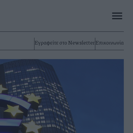
Εγραφείτε στο Newsletter
Επικοινωνία