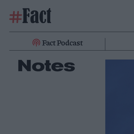
Fact Podcast