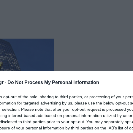
gr -
Do Not Process My Personal Information
to opt-out of the sale, sharing to third parties, or processing of your per
formation for targeted advertising by us, please use the below opt-out s
r selection. Please note that after your opt-out request is processed y
eing interest-based ads based on personal information utilized by us or
disclosed to third parties prior to your opt-out. You may separately opt-
losure of your personal information by third parties on the IAB’s list of