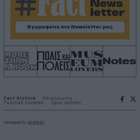
News
letter
Εγγραφείτε στο Newsletter μας
Fact Archive
Επικοινωνία
Πολιτική cookies
Όροι χρήσης
Developed by
WHISKEY